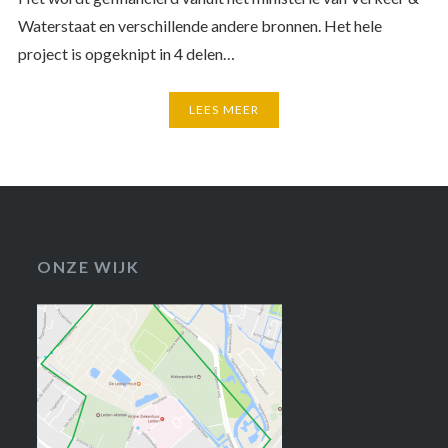
Waterstaat en verschillende andere bronnen. Het hele
project is opgeknipt in 4 delen…
LEES MEER
ONZE WIJK