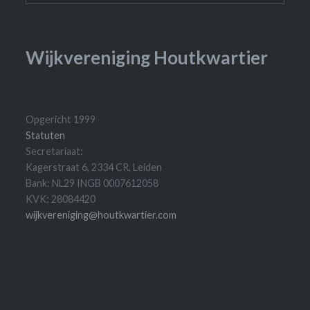
Wijkvereniging Houtkwartier
Opgericht 1999
Statuten
Secretariaat:
Kagerstraat 6, 2334 CR, Leiden
Bank: NL29 INGB 0007612058
KVK: 28084420
wijkvereniging@houtkwartier.com