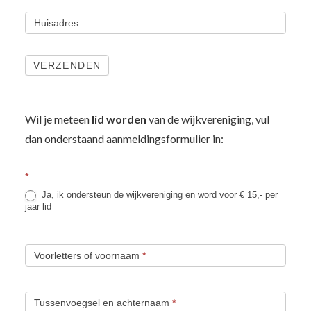
Huisadres
VERZENDEN
Wil je meteen
lid worden
van de wijkvereniging, vul
dan onderstaand aanmeldingsformulier in:
*
Ja, ik ondersteun de wijkvereniging en word voor € 15,- per
jaar lid
Voorletters of voornaam
*
Tussenvoegsel en achternaam
*