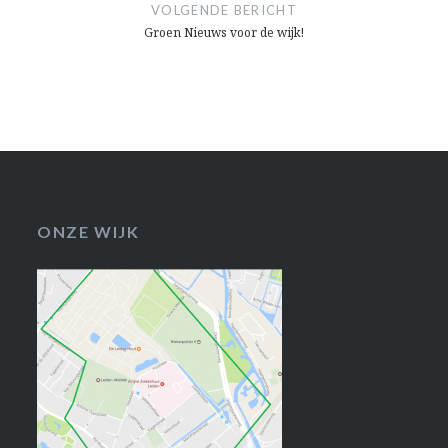
VOLGENDE BERICHT
Groen Nieuws voor de wijk!
ONZE WIJK