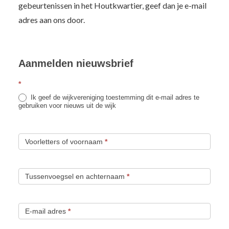
gebeurtenissen in het Houtkwartier, geef dan je e-mail
adres aan ons door.
Aanmelden nieuwsbrief
*
Ik geef de wijkvereniging toestemming dit e-mail adres te
gebruiken voor nieuws uit de wijk
Voorletters of voornaam
*
Tussenvoegsel en achternaam
*
E-mail adres
*