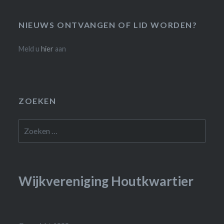
NIEUWS ONTVANGEN OF LID WORDEN?
Meld u
hier
aan
ZOEKEN
Zoeken
naar:
Wijkvereniging Houtkwartier