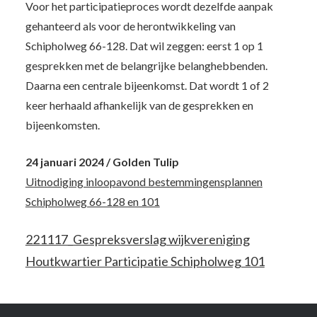
Voor het participatieproces wordt dezelfde aanpak
gehanteerd als voor de herontwikkeling van
Schipholweg 66-128. Dat wil zeggen: eerst 1 op 1
gesprekken met de belangrijke belanghebbenden.
Daarna een centrale bijeenkomst. Dat wordt 1 of 2
keer herhaald afhankelijk van de gesprekken en
bijeenkomsten.
24 januari 2024 / Golden Tulip
Uitnodiging inloopavond bestemmingensplannen
Schipholweg 66-128 en 101
221117_Gespreksverslag wijkvereniging
Houtkwartier Participatie Schipholweg 101