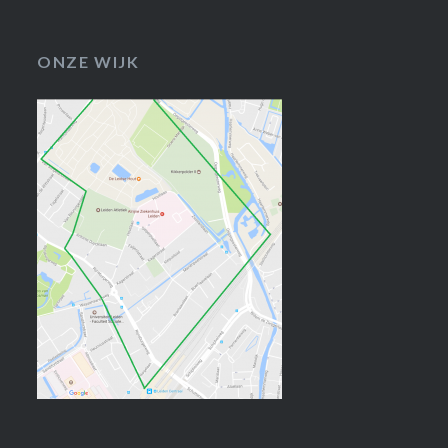
ONZE WIJK