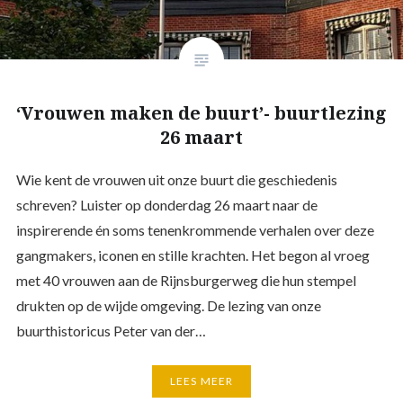
‘Vrouwen maken de buurt’- buurtlezing
26 maart
Wie kent de vrouwen uit onze buurt die geschiedenis
schreven? Luister op donderdag 26 maart naar de
inspirerende én soms tenenkrommende verhalen over deze
gangmakers, iconen en stille krachten. Het begon al vroeg
met 40 vrouwen aan de Rijnsburgerweg die hun stempel
drukten op de wijde omgeving. De lezing van onze
buurthistoricus Peter van der…
LEES MEER