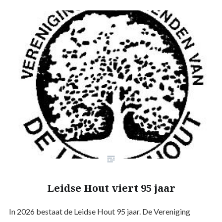
Leidse Hout viert 95 jaar
In 2026 bestaat de Leidse Hout 95 jaar. De Vereniging