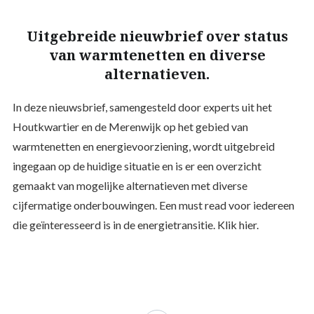
Uitgebreide nieuwbrief over status
van warmtenetten en diverse
alternatieven.
In deze nieuwsbrief, samengesteld door experts uit het
Houtkwartier en de Merenwijk op het gebied van
warmtenetten en energievoorziening, wordt uitgebreid
ingegaan op de huidige situatie en is er een overzicht
gemaakt van mogelijke alternatieven met diverse
cijfermatige onderbouwingen. Een must read voor iedereen
die geïnteresseerd is in de energietransitie. Klik hier.