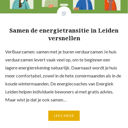
Samen de energietransitie in Leiden
versnellen
VerBuurzamen: samen met je buren verduurzamen Je huis
verduurzamen levert vaak veel op, om te beginnen een
lagere energierekening natuurlijk. Daarnaast wordt je huis
meer comfortabel, zowel in de hete zomermaanden als in de
koude wintermaanden. De energiecoaches van Energiek
Leiden helpen individuele bewoners al met gratis advies.
Maar wist je dat je ook samen…
LEES MEER