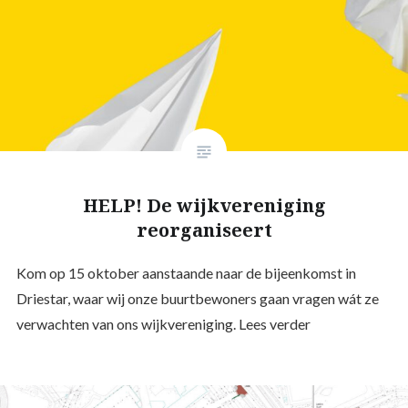
HELP! De wijkvereniging
reorganiseert
Kom op 15 oktober aanstaande naar de bijeenkomst in
Driestar, waar wij onze buurtbewoners gaan vragen wát ze
verwachten van ons wijkvereniging. Lees verder