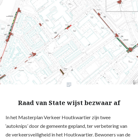
Raad van State wijst bezwaar af
In het Masterplan Verkeer Houtkwartier zijn twee
‘autoknips’ door de gemeente gepland, ter verbetering van
de verkeersveiligheid in het Houtkwartier. Bewoners van de