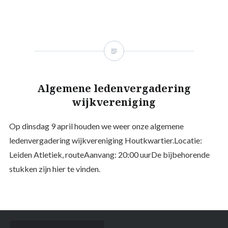
Algemene ledenvergadering
wijkvereniging
Op dinsdag 9 april houden we weer onze algemene
ledenvergadering wijkvereniging Houtkwartier.Locatie:
Leiden Atletiek, routeAanvang: 20:00 uurDe bijbehorende
stukken zijn hier te vinden.