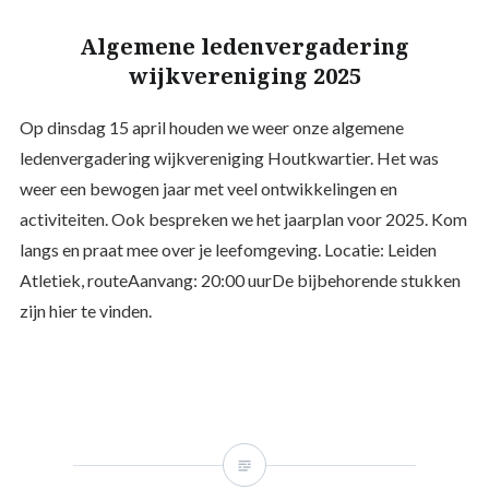
Algemene ledenvergadering
wijkvereniging 2025
Op dinsdag 15 april houden we weer onze algemene
ledenvergadering wijkvereniging Houtkwartier. Het was
weer een bewogen jaar met veel ontwikkelingen en
activiteiten. Ook bespreken we het jaarplan voor 2025. Kom
langs en praat mee over je leefomgeving. Locatie: Leiden
Atletiek, routeAanvang: 20:00 uurDe bijbehorende stukken
zijn hier te vinden.