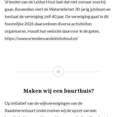
Vrienden van de Leidse Hout laat dat niet zomaar voorbij
gaan. Bovendien viert de Waterlelie het 30-jarig jubileum en
bestaat de vereniging zelf 40 jaar. De vereniging gaat in dit
feestelijke 2026 daaromheen diverse activiteiten
organiseren. Houdt hun website daarvoor in de gaten.
https://www.vriendenvandeleidsehout.nl/
Maken wij een buurthuis?
Op initiatief van de wijkverenigingen van de
Raadsherenbuurt onderzoeken wij de opzet van een