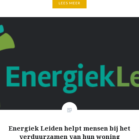
LEES MEER
Energiek Leiden helpt mensen bij het
verduurzamen van hun woning