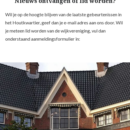
Nieuws ontvangen of lid worden?
Wil je op de hoogte blijven van de laatste gebeurtenissen in
het Houtkwartier, geef dan je e-mail adres aan ons door. Wil
je meteen lid worden van de wijkvereniging, vul dan
onderstaand aanmeldingsformulier in: