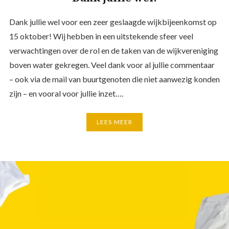
Dank jullie wel voor een zeer geslaagde wijkbijeenkomst op
15 oktober! Wij hebben in een uitstekende sfeer veel
verwachtingen over de rol en de taken van de wijkvereniging
boven water gekregen. Veel dank voor al jullie commentaar
– ook via de mail van buurtgenoten die niet aanwezig konden
zijn – en vooral voor jullie inzet….
LEES MEER