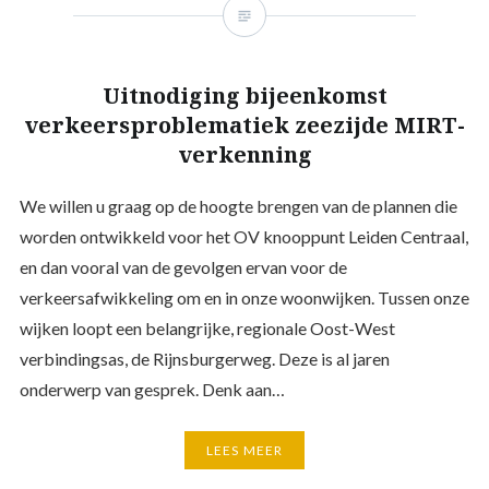
Uitnodiging bijeenkomst
verkeersproblematiek zeezijde MIRT-
verkenning
We willen u graag op de hoogte brengen van de plannen die
worden ontwikkeld voor het OV knooppunt Leiden Centraal,
en dan vooral van de gevolgen ervan voor de
verkeersafwikkeling om en in onze woonwijken. Tussen onze
wijken loopt een belangrijke, regionale Oost-West
verbindingsas, de Rijnsburgerweg. Deze is al jaren
onderwerp van gesprek. Denk aan…
LEES MEER