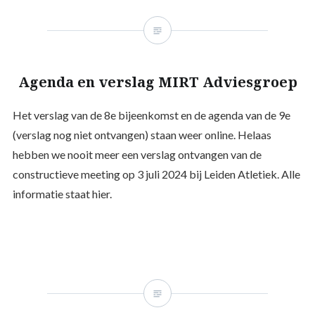
Agenda en verslag MIRT Adviesgroep
Het verslag van de 8e bijeenkomst en de agenda van de 9e
(verslag nog niet ontvangen) staan weer online. Helaas
hebben we nooit meer een verslag ontvangen van de
constructieve meeting op 3 juli 2024 bij Leiden Atletiek. Alle
informatie staat hier.