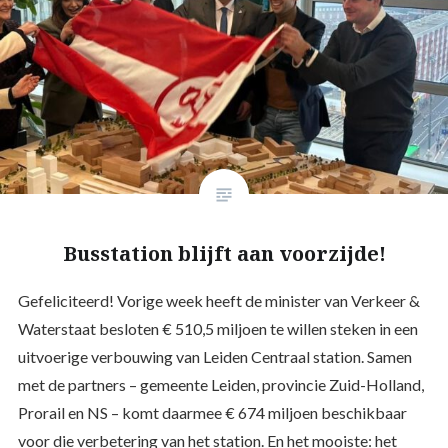
Busstation blijft aan voorzijde!
Gefeliciteerd! Vorige week heeft de minister van Verkeer &
Waterstaat besloten € 510,5 miljoen te willen steken in een
uitvoerige verbouwing van Leiden Centraal station. Samen
met de partners – gemeente Leiden, provincie Zuid-Holland,
Prorail en NS – komt daarmee € 674 miljoen beschikbaar
voor die verbetering van het station. En het mooiste: het