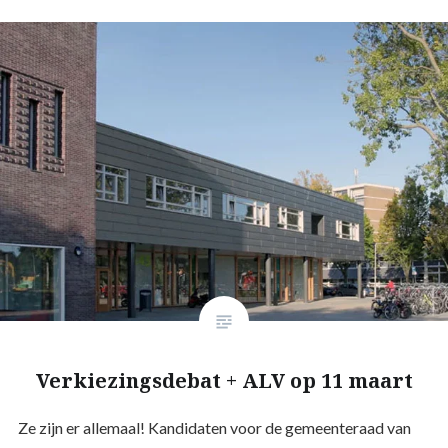
Verkiezingsdebat + ALV op 11 maart
Ze zijn er allemaal! Kandidaten voor de gemeenteraad van