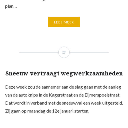
plan…
LEES MEER
Sneeuw vertraagt wegwerkzaamheden
Deze week zou de aannemer aan de slag gaan met de aanleg
van de autoknips in de Kagerstraat en de Eijmerspoelstraat.
Dat wordt in verband met de sneeuwval een week uitgesteld.
Zij gaan op maandag de 12e januari starten.