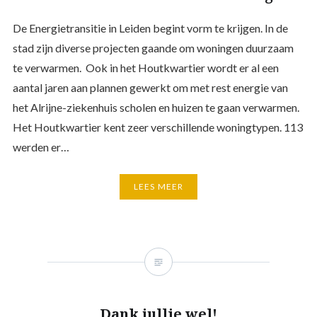
De Energietransitie in Leiden begint vorm te krijgen. In de
stad zijn diverse projecten gaande om woningen duurzaam
te verwarmen. Ook in het Houtkwartier wordt er al een
aantal jaren aan plannen gewerkt om met rest energie van
het Alrijne-ziekenhuis scholen en huizen te gaan verwarmen.
Het Houtkwartier kent zeer verschillende woningtypen. 113
werden er…
LEES MEER
Dank jullie wel!