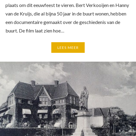
plaats om dit eeuwfeest te vieren. Bert Verkooijen en Hanny
van de Kruijs, die al bijna 50 jaar in de buurt wonen, hebben
een documentaire gemaakt over de geschiedenis van de
buurt. De film laat zien hoe…
LEES MEER