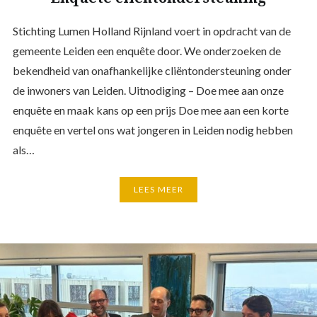
Stichting Lumen Holland Rijnland voert in opdracht van de
gemeente Leiden een enquête door. We onderzoeken de
bekendheid van onafhankelijke cliëntondersteuning onder
de inwoners van Leiden. Uitnodiging – Doe mee aan onze
enquête en maak kans op een prijs Doe mee aan een korte
enquête en vertel ons wat jongeren in Leiden nodig hebben
als…
LEES MEER