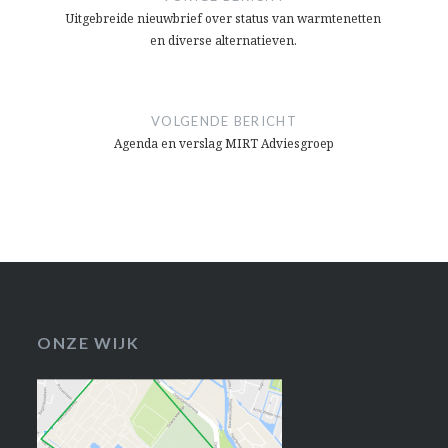
Uitgebreide nieuwbrief over status van warmtenetten
en diverse alternatieven.
VOLGENDE BERICHT
Agenda en verslag MIRT Adviesgroep
ONZE WIJK