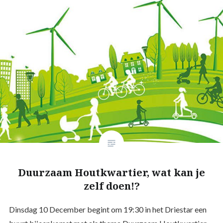
Duurzaam Houtkwartier, wat kan je
zelf doen!?
Dinsdag 10 December begint om 19:30 in het Driestar een