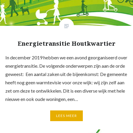
Energietransitie Houtkwartier
In december 2019 hebben we een avond georganiseerd over
energietransitie. De volgende onderwerpen zijn aan de orde
geweest: Een aantal zaken uit de bijeenkomst: De gemeente
heeft nog geen warmtevisie voor onze wijk: wij zijn zelf aan
zet om deze te ontwikkelen. Dit is een diverse wijk met hele
nieuwe en ook oude woningen, een…
LEES MEER