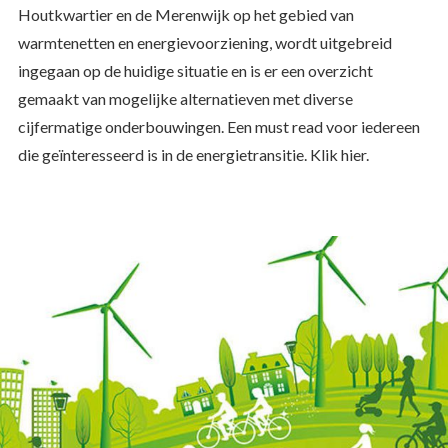
Houtkwartier en de Merenwijk op het gebied van
warmtenetten en energievoorziening, wordt uitgebreid
ingegaan op de huidige situatie en is er een overzicht
gemaakt van mogelijke alternatieven met diverse
cijfermatige onderbouwingen. Een must read voor iedereen
die geïnteresseerd is in de energietransitie. Klik hier.