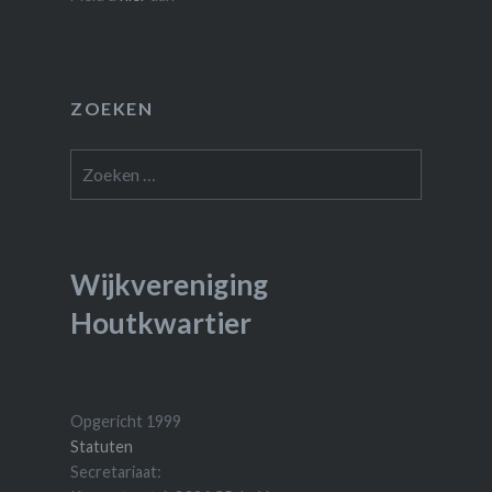
ZOEKEN
Zoeken
naar:
Wijkvereniging
Houtkwartier
Opgericht 1999
Statuten
Secretariaat: