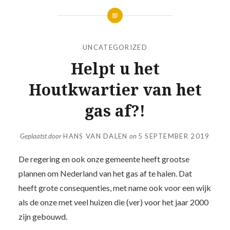
UNCATEGORIZED
Helpt u het
Houtkwartier van het
gas af?!
Geplaatst door
HANS VAN DALEN
on
5 SEPTEMBER 2019
De regering en ook onze gemeente heeft grootse
plannen om Nederland van het gas af te halen. Dat
heeft grote consequenties, met name ook voor een wijk
als de onze met veel huizen die (ver) voor het jaar 2000
zijn gebouwd.