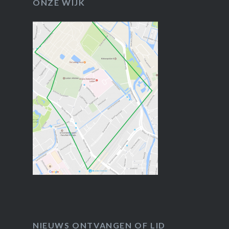
ONZE WIJK
NIEUWS ONTVANGEN OF LID