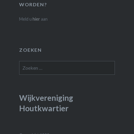
WORDEN?
Meld u
hier
aan
ZOEKEN
Zoeken
naar:
Wijkvereniging
Houtkwartier