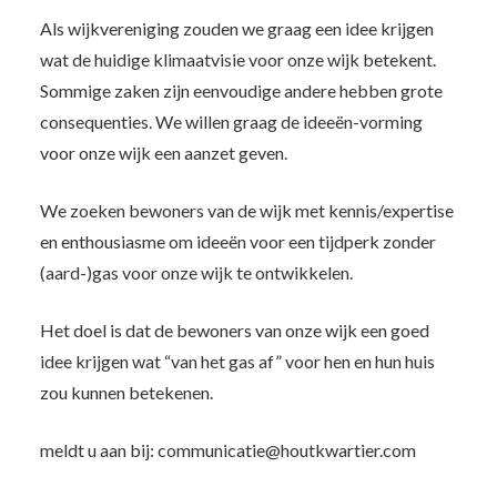
Als wijkvereniging zouden we graag een idee krijgen
wat de huidige klimaatvisie voor onze wijk betekent.
Sommige zaken zijn eenvoudige andere hebben grote
consequenties. We willen graag de ideeën-vorming
voor onze wijk een aanzet geven.
We zoeken bewoners van de wijk met kennis/expertise
en enthousiasme om ideeën voor een tijdperk zonder
(aard-)gas voor onze wijk te ontwikkelen.
Het doel is dat de bewoners van onze wijk een goed
idee krijgen wat “van het gas af” voor hen en hun huis
zou kunnen betekenen.
meldt u aan bij: communicatie@houtkwartier.com