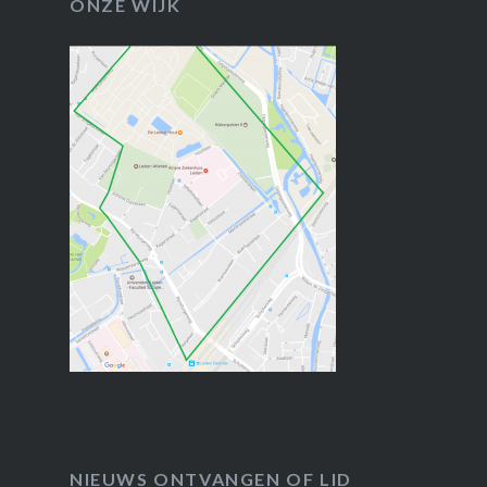
ONZE WIJK
NIEUWS ONTVANGEN OF LID