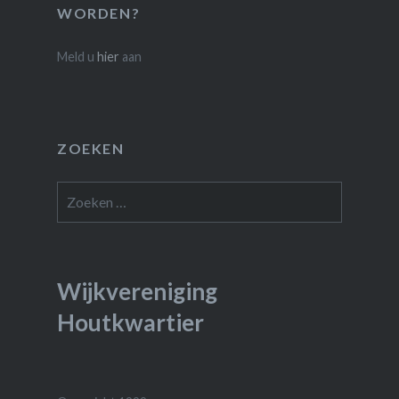
WORDEN?
Meld u
hier
aan
ZOEKEN
Zoeken
naar:
Wijkvereniging
Houtkwartier