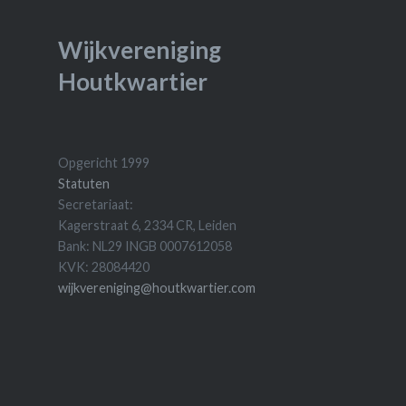
Wijkvereniging
Houtkwartier
Opgericht 1999
Statuten
Secretariaat:
Kagerstraat 6, 2334 CR, Leiden
Bank: NL29 INGB 0007612058
KVK: 28084420
wijkvereniging@houtkwartier.com