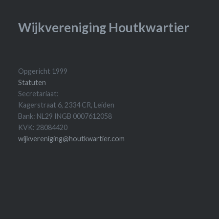
Wijkvereniging Houtkwartier
Opgericht 1999
Statuten
Secretariaat:
Kagerstraat 6, 2334 CR, Leiden
Bank: NL29 INGB 0007612058
KVK: 28084420
wijkvereniging@houtkwartier.com