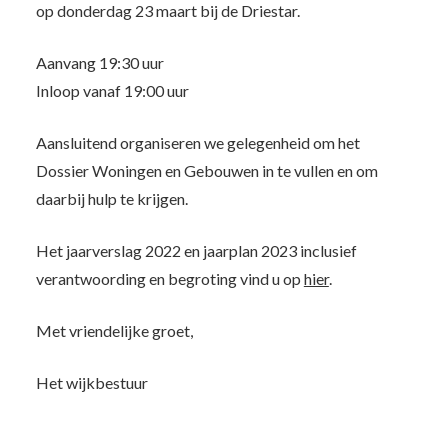
op donderdag 23 maart bij de Driestar.
Aanvang 19:30 uur
Inloop vanaf 19:00 uur
Aansluitend organiseren we gelegenheid om het
Dossier Woningen en Gebouwen in te vullen en om
daarbij hulp te krijgen.
Het jaarverslag 2022 en jaarplan 2023 inclusief
verantwoording en begroting vind u op
hier
.
Met vriendelijke groet,
Het wijkbestuur