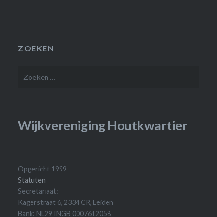
ZOEKEN
Zoeken
naar:
Wijkvereniging Houtkwartier
Opgericht 1999
Statuten
Secretariaat:
Kagerstraat 6, 2334 CR, Leiden
Bank: NL29 INGB 0007612058