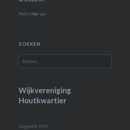
Meld u
hier
aan
ZOEKEN
Zoeken
naar:
Wijkvereniging
Houtkwartier
Opgericht 1999