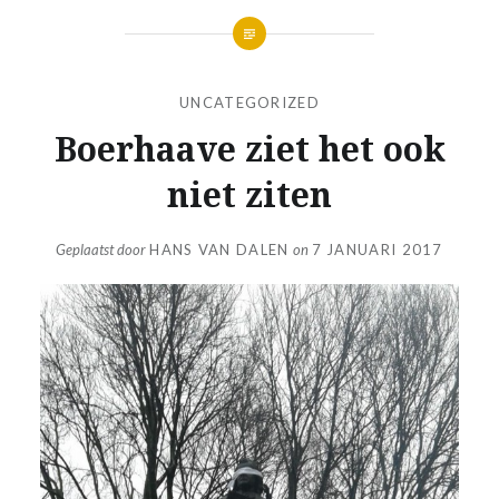
UNCATEGORIZED
Boerhaave ziet het ook
niet ziten
Geplaatst door
HANS VAN DALEN
on
7 JANUARI 2017