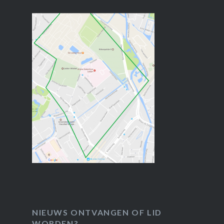
NIEUWS ONTVANGEN OF LID
WORDEN?