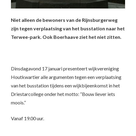
Niet alleen de bewoners van de Rijnsburgerweg
zijn tegen verplaatsing van het busstation naar het
Terwee-park. Ook Boerhaave ziet het niet zitten.
Dinsdagavond 17 januari presenteert wijkvereniging
Houtkwartier alle argumenten tegen een verplaatsing
van het busstation tijdens een wijkbijeenkomst in het
Driestarcollege onder het motto: “Bouw liever iets
moois.”
Vanaf 19.00 uur.