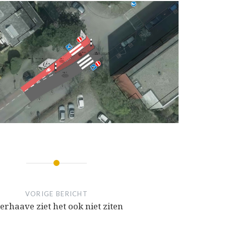
VORIGE BERICHT
erhaave ziet het ook niet ziten