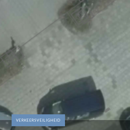
VERKEERSVEILIGHEID