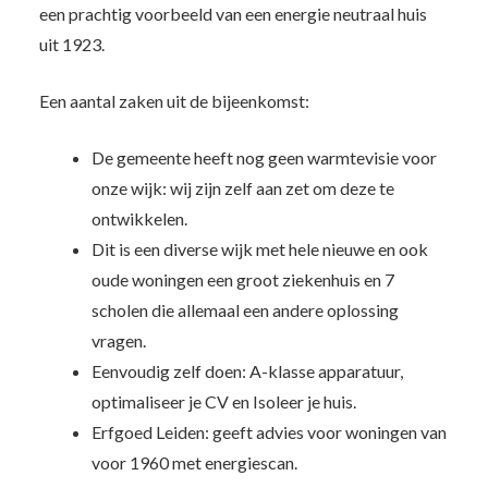
een prachtig voorbeeld van een energie neutraal huis
uit 1923.
Een aantal zaken uit de bijeenkomst:
De gemeente heeft nog geen warmtevisie voor
onze wijk: wij zijn zelf aan zet om deze te
ontwikkelen.
Dit is een diverse wijk met hele nieuwe en ook
oude woningen een groot ziekenhuis en 7
scholen die allemaal een andere oplossing
vragen.
Eenvoudig zelf doen: A-klasse apparatuur,
optimaliseer je CV en Isoleer je huis.
Erfgoed Leiden: geeft advies voor woningen van
voor 1960 met energiescan.