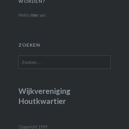
WORDEN?
Meld u
hier
aan
ZOEKEN
Zoeken
naar:
Wijkvereniging
Houtkwartier
Opgericht 1999