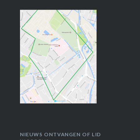
NIEUWS ONTVANGEN OF LID