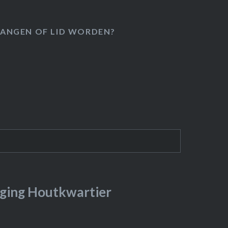
ANGEN OF LID WORDEN?
ging Houtkwartier