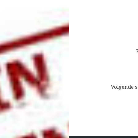
Bericht
navigatie
Volgende s