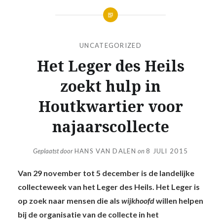
UNCATEGORIZED
Het Leger des Heils
zoekt hulp in
Houtkwartier voor
najaarscollecte
Geplaatst door
HANS VAN DALEN
on
8 JULI 2015
Van 29 november tot 5 december is de landelijke
collecteweek van het Leger des Heils. Het Leger is
op zoek naar mensen die als
wijkhoofd
willen helpen
bij de organisatie van de collecte in het