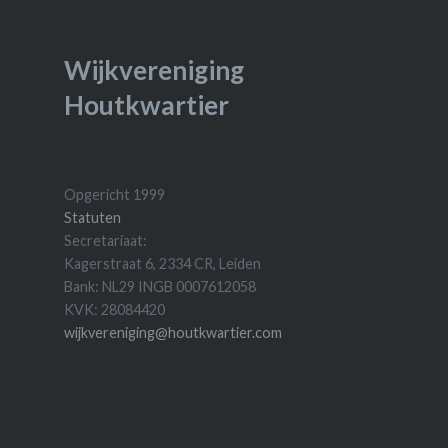
Wijkvereniging
Houtkwartier
Opgericht 1999
Statuten
Secretariaat:
Kagerstraat 6, 2334 CR, Leiden
Bank: NL29 INGB 0007612058
KVK: 28084420
wijkvereniging@houtkwartier.com