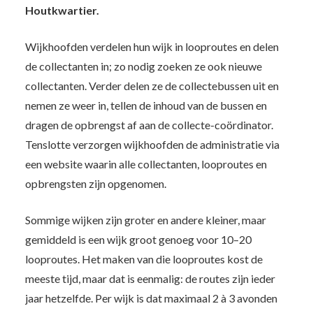
Houtkwartier.
Wijkhoofden verdelen hun wijk in looproutes en delen
de collectanten in; zo nodig zoeken ze ook nieuwe
collectanten. Verder delen ze de collectebussen uit en
nemen ze weer in, tellen de inhoud van de bussen en
dragen de opbrengst af aan de collecte-coördinator.
Tenslotte verzorgen wijkhoofden de administratie via
een website waarin alle collectanten, looproutes en
opbrengsten zijn opgenomen.
Sommige wijken zijn groter en andere kleiner, maar
gemiddeld is een wijk groot genoeg voor 10–20
looproutes. Het maken van die looproutes kost de
meeste tijd, maar dat is eenmalig: de routes zijn ieder
jaar hetzelfde. Per wijk is dat maximaal 2 à 3 avonden