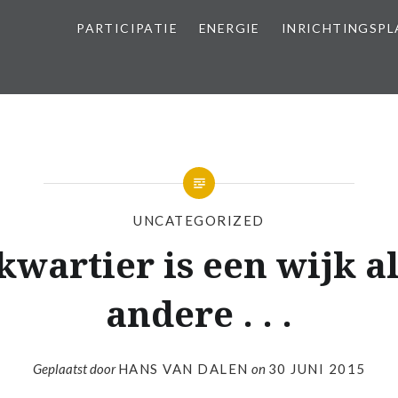
PARTICIPATIE
ENERGIE
INRICHTINGSP
UNCATEGORIZED
wartier is een wijk al
andere . . .
Geplaatst door
HANS VAN DALEN
on
30 JUNI 2015