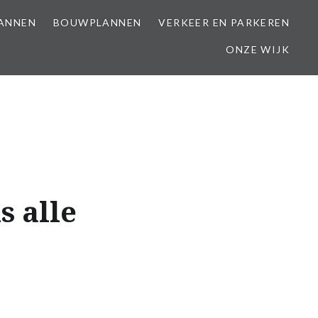
LANNEN
BOUWPLANNEN
VERKEER EN PARKEREN
ONZE WIJK
s alle