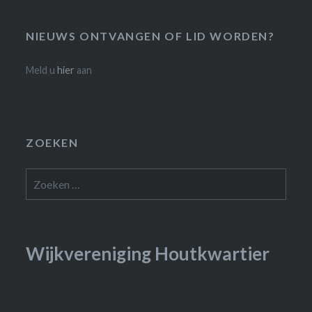
NIEUWS ONTVANGEN OF LID WORDEN?
Meld u
hier
aan
ZOEKEN
Zoeken
naar:
Wijkvereniging Houtkwartier