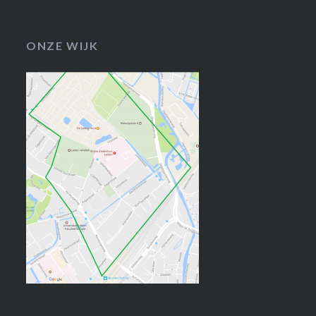
ONZE WIJK