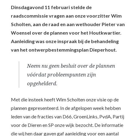
Dinsdagavond 11 februari stelde de
raadscommissie vragen aan onze voorzitter Wim
Scholten, aan de raad en aan wethouder Pieter van
Woensel over de plannen voor het Houtkwartier.
Aanleiding was onze inspraak bij de behandeling
van het ontwerpbestemmingsplan Dieperhout.
Neem nu geen besluit over de plannen
vóórdat probleempunten zijn
opgehelderd.
Met die insteek heeft Wim Scholten onze visie op de
plannen gepresenteerd. In de afgelopen week hebben
leden van de fracties van D66, GroenLinks, PvdA, Partij
voor de Dieren en SP onze wijk bezocht. De informatie
die wij hen daar gaven gaf aanleiding voor een aantal