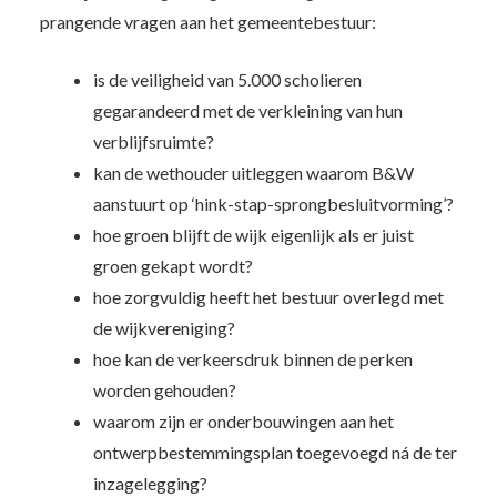
prangende vragen aan het gemeentebestuur:
is de veiligheid van 5.000 scholieren
gegarandeerd met de verkleining van hun
verblijfsruimte?
kan de wethouder uitleggen waarom B&W
aanstuurt op ‘hink-stap-sprongbesluitvorming’?
hoe groen blijft de wijk eigenlijk als er juist
groen gekapt wordt?
hoe zorgvuldig heeft het bestuur overlegd met
de wijkvereniging?
hoe kan de verkeersdruk binnen de perken
worden gehouden?
waarom zijn er onderbouwingen aan het
ontwerpbestemmingsplan toegevoegd ná de ter
inzagelegging?