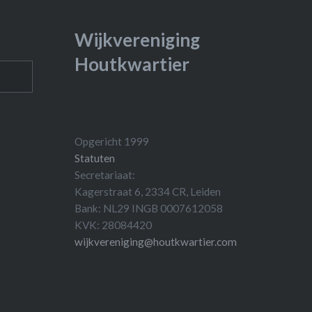
Wijkvereniging
Houtkwartier
Opgericht 1999
Statuten
Secretariaat:
Kagerstraat 6, 2334 CR, Leiden
Bank: NL29 INGB 0007612058
KVK: 28084420
wijkvereniging@houtkwartier.com