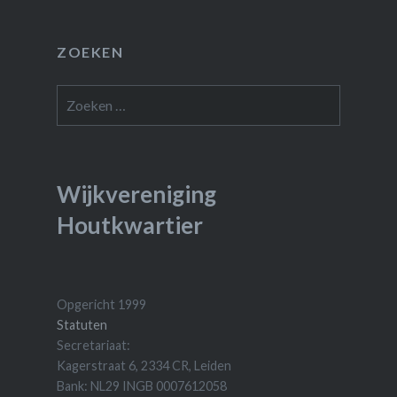
ZOEKEN
Zoeken
naar:
Wijkvereniging
Houtkwartier
Opgericht 1999
Statuten
Secretariaat:
Kagerstraat 6, 2334 CR, Leiden
Bank: NL29 INGB 0007612058