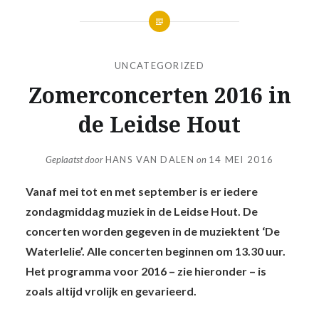
UNCATEGORIZED
Zomerconcerten 2016 in
de Leidse Hout
Geplaatst door
HANS VAN DALEN
on
14 MEI 2016
Vanaf mei tot en met september is er iedere
zondagmiddag muziek in de Leidse Hout. De
concerten worden gegeven in de muziektent ‘De
Waterlelie’. Alle concerten beginnen om 13.30 uur.
Het programma voor 2016 – zie hieronder – is
zoals altijd vrolijk en gevarieerd.