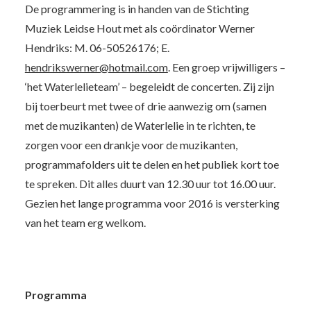
De programmering is in handen van de Stichting
Muziek Leidse Hout met als coördinator Werner
Hendriks: M. 06-50526176; E.
hendrikswerner@hotmail.com
. Een groep vrijwilligers –
‘het Waterlelieteam’ – begeleidt de concerten. Zij zijn
bij toerbeurt met twee of drie aanwezig om (samen
met de muzikanten) de Waterlelie in te richten, te
zorgen voor een drankje voor de muzikanten,
programmafolders uit te delen en het publiek kort toe
te spreken. Dit alles duurt van 12.30 uur tot 16.00 uur.
Gezien het lange programma voor 2016 is versterking
van het team erg welkom.
Programma