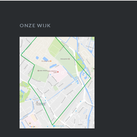
ONZE WIJK