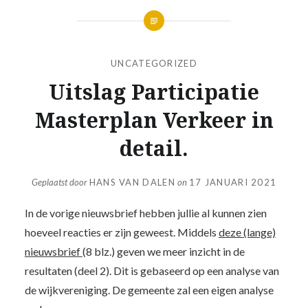
UNCATEGORIZED
Uitslag Participatie
Masterplan Verkeer in
detail.
Geplaatst door
HANS VAN DALEN
on
17 JANUARI 2021
In de vorige nieuwsbrief hebben jullie al kunnen zien
hoeveel reacties er zijn geweest. Middels
deze (lange)
nieuwsbrief
(8 blz.) geven we meer inzicht in de
resultaten (deel 2). Dit is gebaseerd op een analyse van
de wijkvereniging. De gemeente zal een eigen analyse