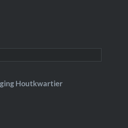
ging Houtkwartier