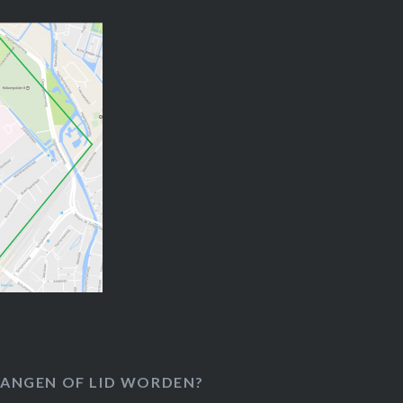
ANGEN OF LID WORDEN?