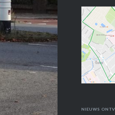
NIEUWS ONTV