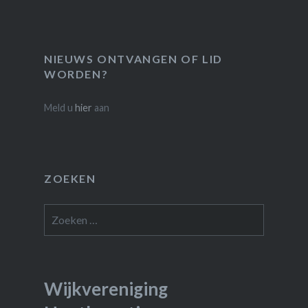
NIEUWS ONTVANGEN OF LID
WORDEN?
Meld u
hier
aan
ZOEKEN
Zoeken
naar:
Wijkvereniging