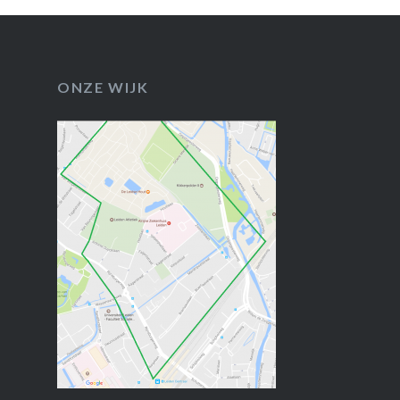
ONZE WIJK