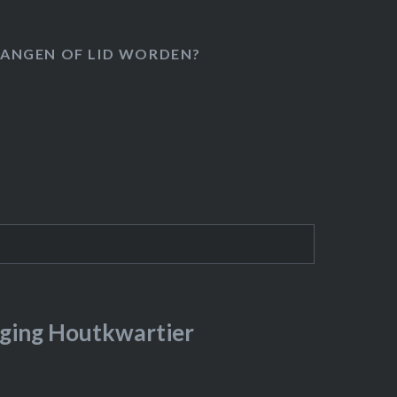
ANGEN OF LID WORDEN?
ging Houtkwartier