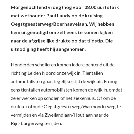
Morgenochtend vroeg (nog vóór 08.00 uur) sta ik
met wethouder Paul Laudy op de kruising
Oegstgeesterweg/Boerhaavelaan. Wij hebben
hem uitgenodigd om zelf eens te komen kijken
naar de afgrijselijke drukte op dat tijdstip. Die
uitnodiging heeft hij aangenomen.
Honderden scholieren komen iedere ochtend uit de
richting Leiden Noord onze wijk in. Tientallen
automobilisten gaan tegelijkertijd de wijk uit. En nog
eens tientallen automobilisten komen de wijk in, omdat
ze er werken op scholen of het ziekenhuis. Of om de
drukke rotonde Oegstgeesterweg/Warmonderweg te
vermijden en via Zweilandlaan/Houtlaan naar de
Rijnsburgerweg te rijden.