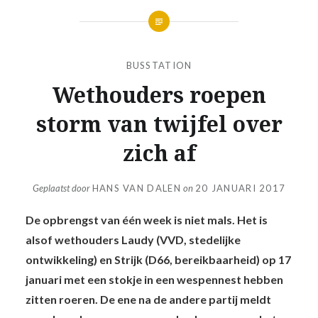
BUSSTATION
Wethouders roepen
storm van twijfel over
zich af
Geplaatst door
HANS VAN DALEN
on
20 JANUARI 2017
De opbrengst van één week is niet mals. Het is
alsof wethouders Laudy (VVD, stedelijke
ontwikkeling) en Strijk (D66, bereikbaarheid) op 17
januari met een stokje in een wespennest hebben
zitten roeren. De ene na de andere partij meldt