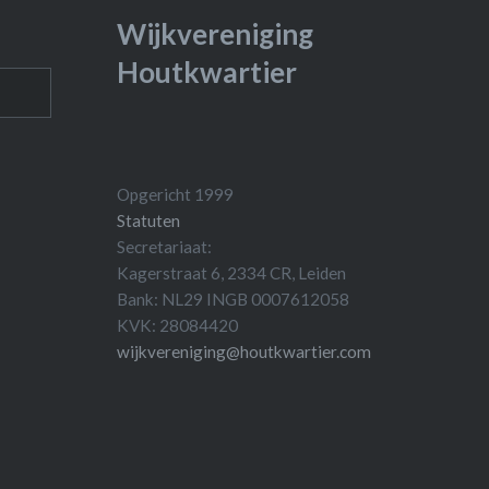
Wijkvereniging
Houtkwartier
Opgericht 1999
Statuten
Secretariaat:
Kagerstraat 6, 2334 CR, Leiden
Bank: NL29 INGB 0007612058
KVK: 28084420
wijkvereniging@houtkwartier.com