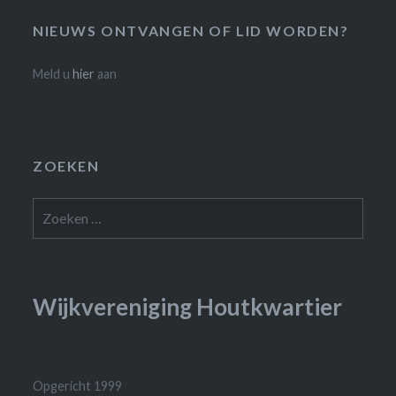
NIEUWS ONTVANGEN OF LID WORDEN?
Meld u
hier
aan
ZOEKEN
Zoeken
naar:
Wijkvereniging Houtkwartier
Opgericht 1999