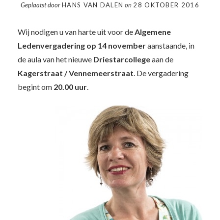
Geplaatst door
HANS VAN DALEN
on
28 OKTOBER 2016
Wij nodigen u van harte uit voor de
Algemene
Ledenvergadering op 14 november
aanstaande, in
de aula van het nieuwe
Driestarcollege
aan de
Kagerstraat / Vennemeerstraat
. De vergadering
begint om
20.00 uur
.