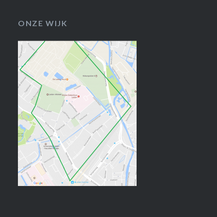
ONZE WIJK