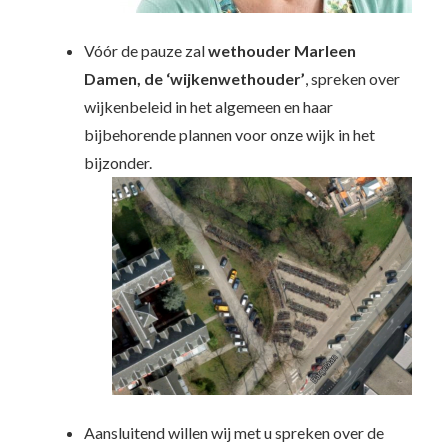
Vóór de pauze zal
wethouder Marleen
Damen, de ‘wijkenwethouder’
, spreken over
wijkenbeleid in het algemeen en haar
bijbehorende plannen voor onze wijk in het
bijzonder.
Aansluitend willen wij met u spreken over de