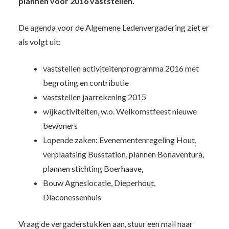
plannen voor 2016 vaststellen.
De agenda voor de Algemene Ledenvergadering ziet er
als volgt uit:
vaststellen activiteitenprogramma 2016 met
begroting en contributie
vaststellen jaarrekening 2015
wijkactiviteiten, w.o. Welkomstfeest nieuwe
bewoners
Lopende zaken: Evenementenregeling Hout,
verplaatsing Busstation, plannen Bonaventura,
plannen stichting Boerhaave,
Bouw Agneslocatie, Dieperhout,
Diaconessenhuis
Vraag de vergaderstukken aan, stuur een mail naar