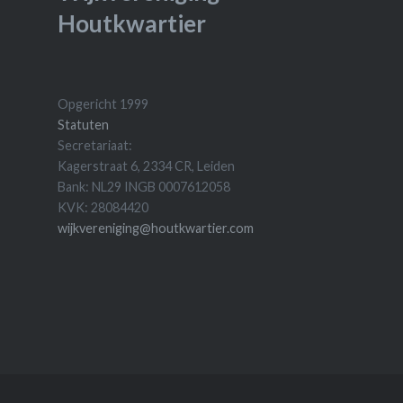
Houtkwartier
Opgericht 1999
Statuten
Secretariaat:
Kagerstraat 6, 2334 CR, Leiden
Bank: NL29 INGB 0007612058
KVK: 28084420
wijkvereniging@houtkwartier.com