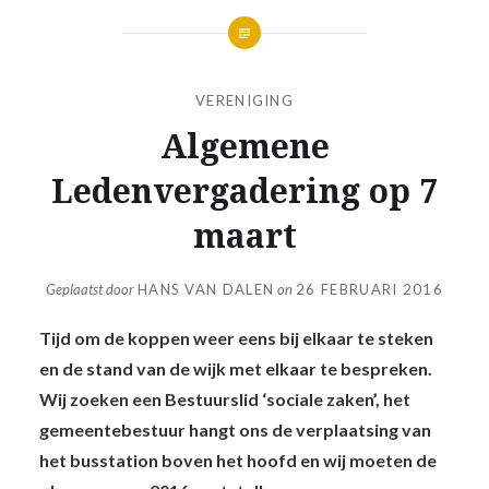
VERENIGING
Algemene
Ledenvergadering op 7
maart
Geplaatst door
HANS VAN DALEN
on
26 FEBRUARI 2016
Tijd om de koppen weer eens bij elkaar te steken
en de stand van de wijk met elkaar te bespreken.
Wij zoeken een Bestuurslid ‘sociale zaken’, het
gemeentebestuur hangt ons de verplaatsing van
het busstation boven het hoofd en wij moeten de