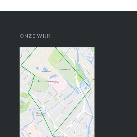
ONZE WIJK