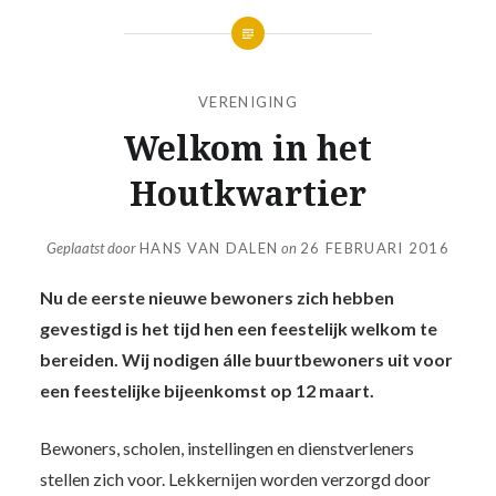
VERENIGING
Welkom in het
Houtkwartier
Geplaatst door
HANS VAN DALEN
on
26 FEBRUARI 2016
Nu de eerste nieuwe bewoners zich hebben
gevestigd is het tijd hen een feestelijk welkom te
bereiden. Wij nodigen álle buurtbewoners uit voor
een feestelijke bijeenkomst op 12 maart.
Bewoners, scholen, instellingen en dienstverleners
stellen zich voor. Lekkernijen worden verzorgd door