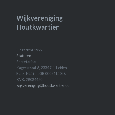
Wijkvereniging
Houtkwartier
Opgericht 1999
Statuten
Secretariaat:
Kagerstraat 6, 2334 CR, Leiden
Bank: NL29 INGB 0007612058
KVK: 28084420
wijkvereniging@houtkwartier.com