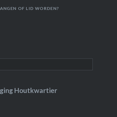
ANGEN OF LID WORDEN?
ging Houtkwartier