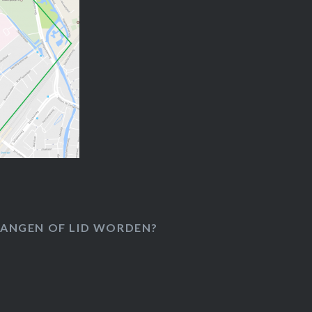
ANGEN OF LID WORDEN?