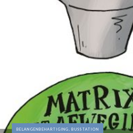
BELANGENBEHARTIGING
,
BUSSTATION