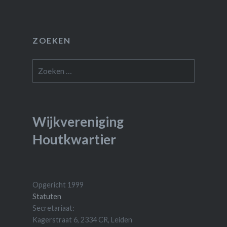
ZOEKEN
Zoeken
naar:
Wijkvereniging
Houtkwartier
Opgericht 1999
Statuten
Secretariaat:
Kagerstraat 6, 2334 CR, Leiden