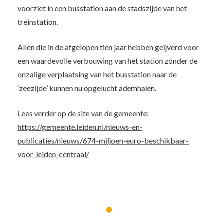
voorziet in een busstation aan de stadszijde van het
treinstation.
Allen die in de afgelopen tien jaar hebben geijverd voor
een waardevolle verbouwing van het station zónder de
onzalige verplaatsing van het busstation naar de
‘zeezijde’ kunnen nu opgelucht ademhalen.
Lees verder op de site van de gemeente:
https://gemeente.leiden.nl/nieuws-en-
publicaties/nieuws/674-miljoen-euro-beschikbaar-
voor-leiden-centraal/