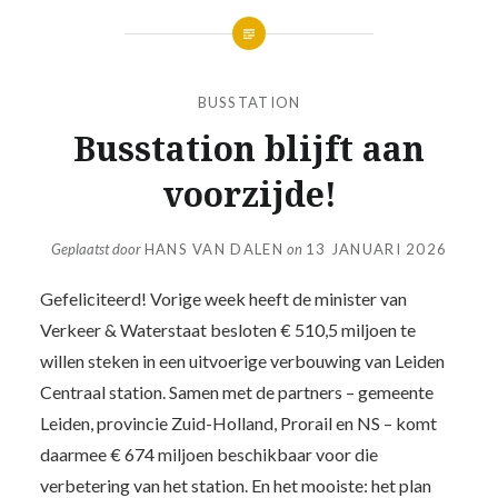
BUSSTATION
Busstation blijft aan
voorzijde!
Geplaatst door
HANS VAN DALEN
on
13 JANUARI 2026
Gefeliciteerd! Vorige week heeft de minister van
Verkeer & Waterstaat besloten € 510,5 miljoen te
willen steken in een uitvoerige verbouwing van Leiden
Centraal station. Samen met de partners – gemeente
Leiden, provincie Zuid-Holland, Prorail en NS – komt
daarmee € 674 miljoen beschikbaar voor die
verbetering van het station. En het mooiste: het plan