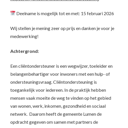
Deelname is mogelijk tot en met: 15 februari 2026
Wij stellen je mening zeer op prijs en danken je voor je
medewerking!
Achtergrond:
Een cliëntondersteuner is een wegwijzer, toeleider en
belangenbehartiger voor inwoners met een hulp- of
ondersteuningsvraag. Cliëntondersteuning is
toegankelijk voor iedereen. In de praktijk hebben
mensen vaak moeite de weg te vinden op het gebied
van wonen, werk, inkomen, gezondheid en sociaal
netwerk. Daarom heeft de gemeente Lumen de
opdracht gegeven om samen met partners de