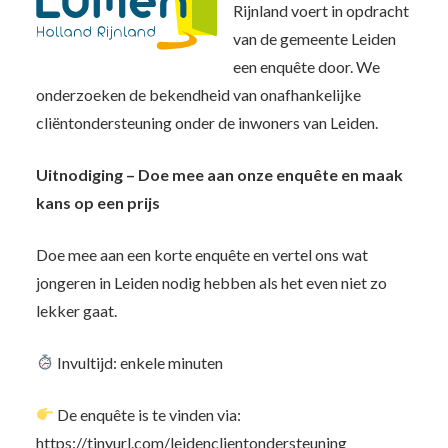
Rijnland voert in opdracht
van de gemeente Leiden
een enquête door. We
onderzoeken de bekendheid van onafhankelijke
cliëntondersteuning onder de inwoners van Leiden.
Uitnodiging – Doe mee aan onze enquête en maak
kans op een prijs
Doe mee aan een korte enquête en vertel ons wat
jongeren in Leiden nodig hebben als het even niet zo
lekker gaat.
Invultijd: enkele minuten
De enquête is te vinden via:
https://tinyurl.com/leidenclientondersteuning