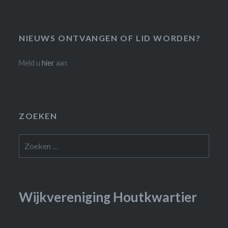
NIEUWS ONTVANGEN OF LID WORDEN?
Meld u
hier
aan
ZOEKEN
Zoeken
naar:
Wijkvereniging Houtkwartier