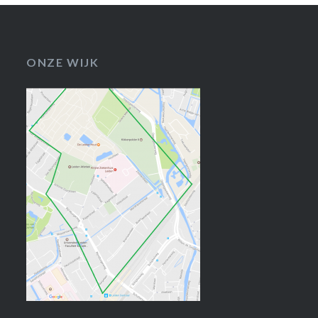
ONZE WIJK