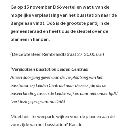
Ga op 15 november D66 vertellen wat u van de
mogelijke verplaatsing van het busstation naar de
Bargelaan vindt. D66 is de grootste partij in de
gemeenteraad en heeft dus de sleutel over de
plannen in handen.
(De Grote Beer, Rembrandtstraat 27, 20.00 uur)
“
Verplaatsen busstation Leiden Centraal
Alleen doorgang geven aan de verplaatsing van het
busstation bij Leiden Centraal naar de zeezijde als de
busverbinding tussen de Leidse wijken daar niet onder lijdt.”
(verkiezingsprogramma D66)
Moet het ‘Terweepark’ wijken voor de plannen aan de
voorzijde van het busstation? Kan de