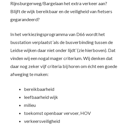
Rijnsburgerweg/Bargelaan het extra verkeer aan?
Blijft de wijk bereikbaar en de veiligheid van fietsers
gegarandeerd?
In het verkiezingsprogramma van D66 wordt het
busstation verplaatst ‘als de busverbinding tussen de
Leidse wijken daar niet onder lijdt’ (zie hierboven). Dat
vinden wij een nogal mager criterium. Wij denken dat
daar nog zeker vijf criteria bij horen om écht een goede
afweging te maken:
bereikbaarheid
leefbaarheid wijk
milieu
toekomst openbaar vervoer, HOV
verkeersveiligheid