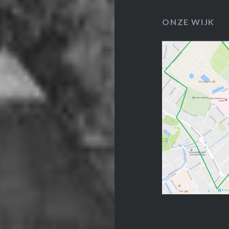
ONZE WIJK