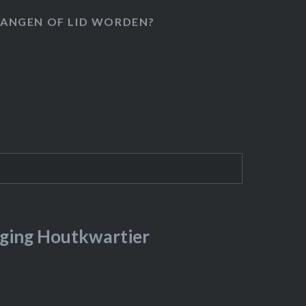
ANGEN OF LID WORDEN?
ging Houtkwartier