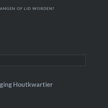
ANGEN OF LID WORDEN?
ging Houtkwartier