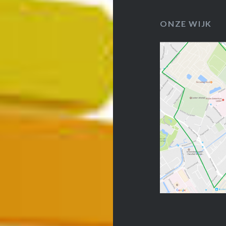
ONZE WIJK