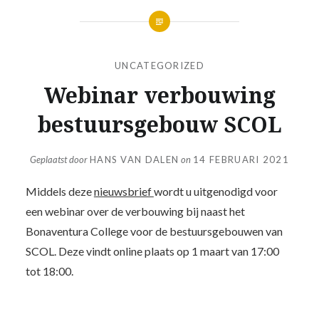
UNCATEGORIZED
Webinar verbouwing
bestuursgebouw SCOL
Geplaatst door
HANS VAN DALEN
on
14 FEBRUARI 2021
Middels deze
nieuwsbrief
wordt u uitgenodigd voor
een webinar over de verbouwing bij naast het
Bonaventura College voor de bestuursgebouwen van
SCOL. Deze vindt online plaats op 1 maart van 17:00
tot 18:00.