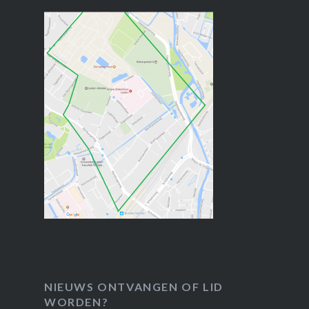
NIEUWS ONTVANGEN OF LID
WORDEN?