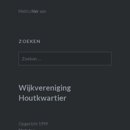
Meld u
hier
aan
ZOEKEN
Zoeken
naar:
Wijkvereniging
Houtkwartier
Opgericht 1999