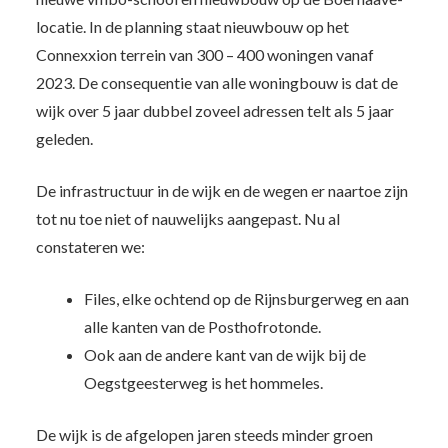
locatie. In de planning staat nieuwbouw op het
Connexxion terrein van 300 – 400 woningen vanaf
2023. De consequentie van alle woningbouw is dat de
wijk over 5 jaar dubbel zoveel adressen telt als 5 jaar
geleden.
De infrastructuur in de wijk en de wegen er naartoe zijn
tot nu toe niet of nauwelijks aangepast. Nu al
constateren we:
Files, elke ochtend op de Rijnsburgerweg en aan
alle kanten van de Posthofrotonde.
Ook aan de andere kant van de wijk bij de
Oegstgeesterweg is het hommeles.
De wijk is de afgelopen jaren steeds minder groen