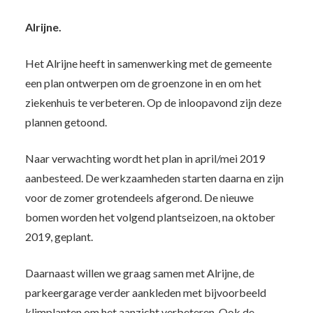
Alrijne.
Het Alrijne heeft in samenwerking met de gemeente
een plan ontwerpen om de groenzone in en om het
ziekenhuis te verbeteren. Op de inloopavond zijn deze
plannen getoond.
Naar verwachting wordt het plan in april/mei 2019
aanbesteed. De werkzaamheden starten daarna en zijn
voor de zomer grotendeels afgerond. De nieuwe
bomen worden het volgend plantseizoen, na oktober
2019, geplant.
Daarnaast willen we graag samen met Alrijne, de
parkeergarage verder aankleden met bijvoorbeeld
klimplanten om het aanzicht verbeteren. Ook de