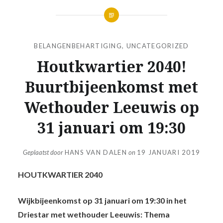
BELANGENBEHARTIGING
,
UNCATEGORIZED
Houtkwartier 2040!
Buurtbijeenkomst met
Wethouder Leeuwis op
31 januari om 19:30
Geplaatst door
HANS VAN DALEN
on
19 JANUARI 2019
HOUTKWARTIER 2040
Wijkbijeenkomst op 31 januari om 19:30 in het
Driestar met wethouder Leeuwis: Thema