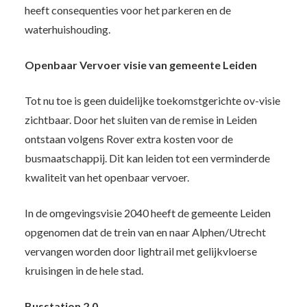
heeft consequenties voor het parkeren en de
waterhuishouding.
Openbaar Vervoer visie van gemeente Leiden
Tot nu toe is geen duidelijke toekomstgerichte ov-visie
zichtbaar. Door het sluiten van de remise in Leiden
ontstaan volgens Rover extra kosten voor de
busmaatschappij. Dit kan leiden tot een verminderde
kwaliteit van het openbaar vervoer.
In de omgevingsvisie 2040 heeft de gemeente Leiden
opgenomen dat de trein van en naar Alphen/Utrecht
vervangen worden door lightrail met gelijkvloerse
kruisingen in de hele stad.
Busstation 2.0