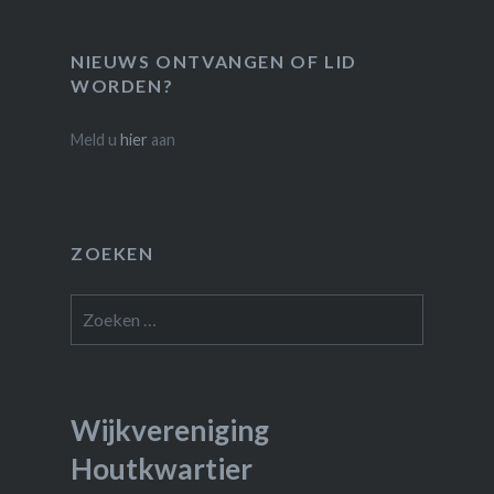
NIEUWS ONTVANGEN OF LID
WORDEN?
Meld u
hier
aan
ZOEKEN
Zoeken
naar:
Wijkvereniging
Houtkwartier