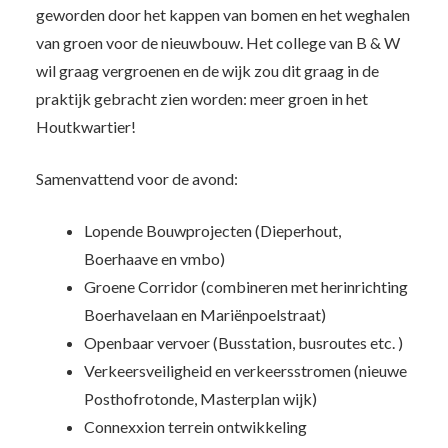
geworden door het kappen van bomen en het weghalen
van groen voor de nieuwbouw. Het college van B & W
wil graag vergroenen en de wijk zou dit graag in de
praktijk gebracht zien worden: meer groen in het
Houtkwartier!
Samenvattend voor de avond:
Lopende Bouwprojecten (Dieperhout,
Boerhaave en vmbo)
Groene Corridor (combineren met herinrichting
Boerhavelaan en Mariënpoelstraat)
Openbaar vervoer (Busstation, busroutes etc. )
Verkeersveiligheid en verkeersstromen (nieuwe
Posthofrotonde, Masterplan wijk)
Connexxion terrein ontwikkeling