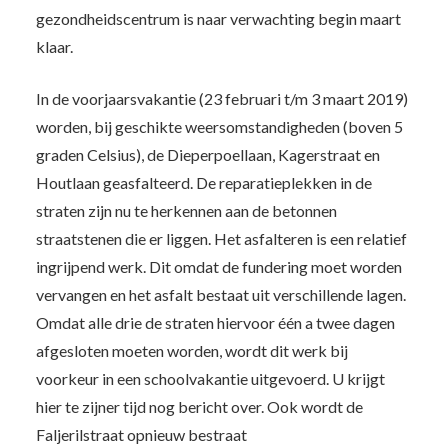
gezondheidscentrum is naar verwachting begin maart
klaar.
In de voorjaarsvakantie (23 februari t/m 3 maart 2019)
worden, bij geschikte weersomstandigheden (boven 5
graden Celsius), de Dieperpoellaan, Kagerstraat en
Houtlaan geasfalteerd. De reparatieplekken in de
straten zijn nu te herkennen aan de betonnen
straatstenen die er liggen. Het asfalteren is een relatief
ingrijpend werk. Dit omdat de fundering moet worden
vervangen en het asfalt bestaat uit verschillende lagen.
Omdat alle drie de straten hiervoor één a twee dagen
afgesloten moeten worden, wordt dit werk bij
voorkeur in een schoolvakantie uitgevoerd. U krijgt
hier te zijner tijd nog bericht over. Ook wordt de
Faljerilstraat opnieuw bestraat