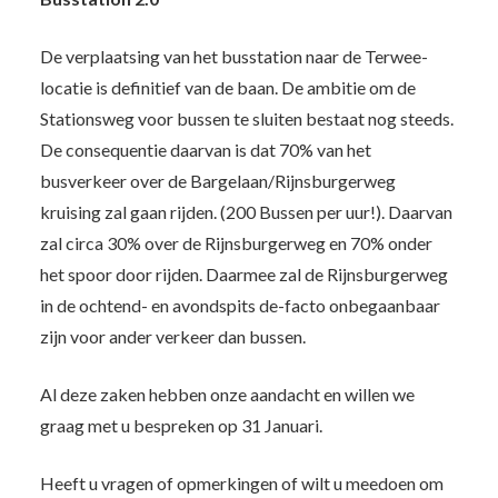
De verplaatsing van het busstation naar de Terwee-
locatie is definitief van de baan. De ambitie om de
Stationsweg voor bussen te sluiten bestaat nog steeds.
De consequentie daarvan is dat 70% van het
busverkeer over de Bargelaan/Rijnsburgerweg
kruising zal gaan rijden. (200 Bussen per uur!). Daarvan
zal circa 30% over de Rijnsburgerweg en 70% onder
het spoor door rijden. Daarmee zal de Rijnsburgerweg
in de ochtend- en avondspits de-facto onbegaanbaar
zijn voor ander verkeer dan bussen.
Al deze zaken hebben onze aandacht en willen we
graag met u bespreken op 31 Januari.
Heeft u vragen of opmerkingen of wilt u meedoen om