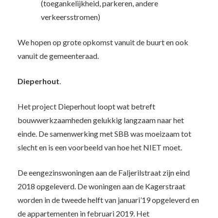
(toegankelijkheid, parkeren, andere
verkeersstromen)
We hopen op grote opkomst vanuit de buurt en ook
vanuit de gemeenteraad.
Dieperhout
.
Het project Dieperhout loopt wat betreft
bouwwerkzaamheden gelukkig langzaam naar het
einde. De samenwerking met SBB was moeizaam tot
slecht en is een voorbeeld van hoe het NIET moet.
De eengezinswoningen aan de Faljerilstraat zijn eind
2018 opgeleverd. De woningen aan de Kagerstraat
worden in de tweede helft van januari’19 opgeleverd en
de appartementen in februari 2019. Het