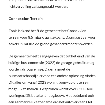
lichtvervuiling zal aangepakt worden.
Connexxion Terrein.
Zoals bekend heeft de gemeente het Connexxion
terrein voor 8,5 mEuro aangekocht. Daarnaast zal voor
zeker 0,5 mEuro de grond gesaneerd moeten worden.
De gemeente heeft aangegeven dat tot het eind van de
huidige bus-concessie (2022) de garage gebruikt mag
worden als busremise. Daarna moet de
busmaatschappij hiervoor een andere oplossing vinden.
Dit alles om vanaf 2023 woningbouw op dit terrein
mogelijk te maken. Gesproken wordt over 350 – 400
woningen. Dit betekent hoogbouw. Het betekent ook
een aanmerkelijke toename van het autoverkeer. Het