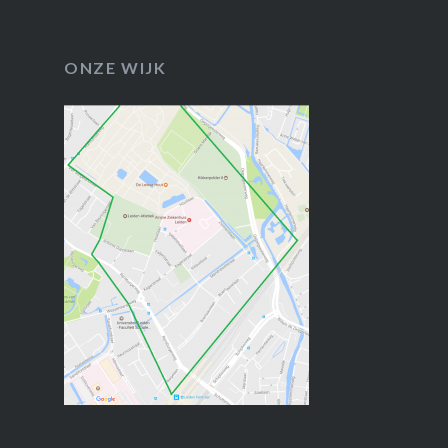
ONZE WIJK