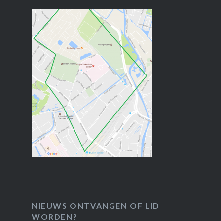
NIEUWS ONTVANGEN OF LID
WORDEN?