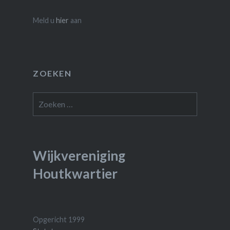
Meld u
hier
aan
ZOEKEN
Zoeken
naar:
Wijkvereniging
Houtkwartier
Opgericht 1999