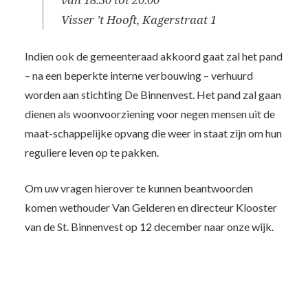
Visser ’t Hooft, Kagerstraat 1
Indien ook de gemeenteraad akkoord gaat zal het pand
– na een beperkte interne verbouwing – verhuurd
worden aan stichting De Binnenvest. Het pand zal gaan
dienen als woonvoorziening voor negen mensen uit de
maat-schappelijke opvang die weer in staat zijn om hun
reguliere leven op te pakken.
Om uw vragen hierover te kunnen beantwoorden
komen wethouder Van Gelderen en directeur Klooster
van de St. Binnenvest op 12 december naar onze wijk.