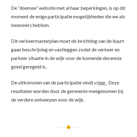
De “doemee” website met al haar beperkingen, is op dit
moment de enige participatie mogelijkheden die we als
bewoners hebben.
Dit verkeermasterplan moet de inrichting van de buurt
gaan beschrijving en vastleggen zodat de verkeer en
parkeer situatie in de wijk voor de komende decennia
goed geregeld is.
De uitkomsten van de participatie vindt u
hier
. Deze
resultaten worden door de gemeente meegenomen bij
de verdere ontwerpen voor de wijk.
Bericht