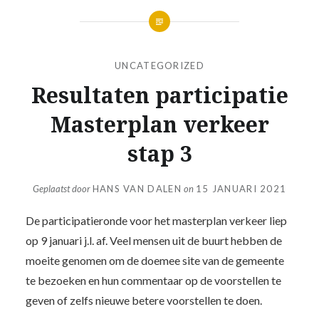
UNCATEGORIZED
Resultaten participatie
Masterplan verkeer
stap 3
Geplaatst door
HANS VAN DALEN
on
15 JANUARI 2021
De participatieronde voor het masterplan verkeer liep
op 9 januari j.l. af. Veel mensen uit de buurt hebben de
moeite genomen om de doemee site van de gemeente
te bezoeken en hun commentaar op de voorstellen te
geven of zelfs nieuwe betere voorstellen te doen.