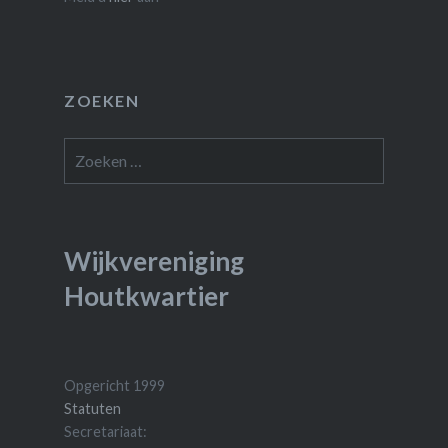
ZOEKEN
Zoeken
naar:
Wijkvereniging
Houtkwartier
Opgericht 1999
Statuten
Secretariaat: