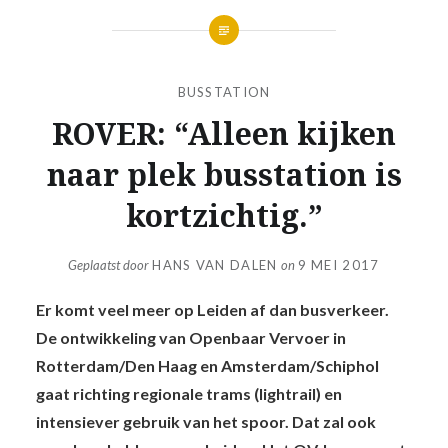
BUSSTATION
ROVER: “Alleen kijken
naar plek busstation is
kortzichtig.”
Geplaatst door
HANS VAN DALEN
on
9 MEI 2017
Er komt veel meer op Leiden af dan busverkeer.
De ontwikkeling van Openbaar Vervoer in
Rotterdam/Den Haag en Amsterdam/Schiphol
gaat richting regionale trams (lightrail) en
intensiever gebruik van het spoor. Dat zal ook