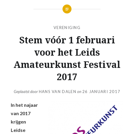
VERENIGING
Stem vóór 1 februari
voor het Leids
Amateurkunst Festival
2017
Geplaatst door
HANS VAN DALEN
on
26 JANUARI 2017
In het najaar
van 2017
krijgen
Leidse