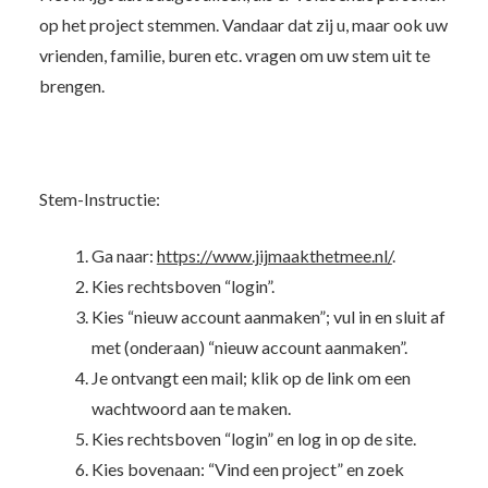
op het project stemmen. Vandaar dat zij u, maar ook uw
vrienden, familie, buren etc. vragen om uw stem uit te
brengen.
Stem-Instructie:
Ga naar:
https://www.jijmaakthetmee.nl/
.
Kies rechtsboven “login”.
Kies “nieuw account aanmaken”; vul in en sluit af
met (onderaan) “nieuw account aanmaken”.
Je ontvangt een mail; klik op de link om een
wachtwoord aan te maken.
Kies rechtsboven “login” en log in op de site.
Kies bovenaan: “Vind een project” en zoek