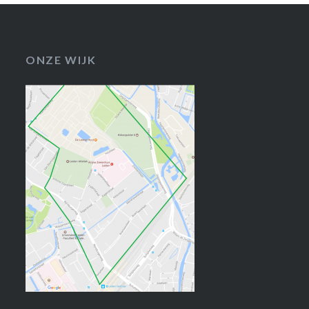
ONZE WIJK