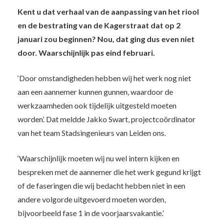
Kent u dat verhaal van de aanpassing van het riool
en de bestrating van de Kagerstraat dat op 2
januari zou beginnen? Nou, dat ging dus even niet
door. Waarschijnlijk pas eind februari.
‘Door omstandigheden hebben wij het werk nog niet
aan een aannemer kunnen gunnen, waardoor de
werkzaamheden ook tijdelijk uitgesteld moeten
worden’. Dat meldde Jakko Swart, projectcoördinator
van het team Stadsingenieurs van Leiden ons.
‘Waarschijnlijk moeten wij nu wel intern kijken en
bespreken met de aannemer die het werk gegund krijgt
of de faseringen die wij bedacht hebben niet in een
andere volgorde uitgevoerd moeten worden,
bijvoorbeeld fase 1 in de voorjaarsvakantie.’