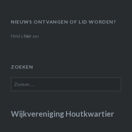
NIEUWS ONTVANGEN OF LID WORDEN?
Meld u
hier
aan
ZOEKEN
Zoeken
naar:
Wijkvereniging Houtkwartier