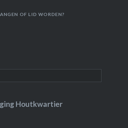
ANGEN OF LID WORDEN?
ging Houtkwartier