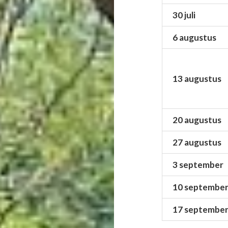
30 juli
6 augustus
13 augustus
20 augustus
27 augustus
3 september
10 septembe
17 septembe