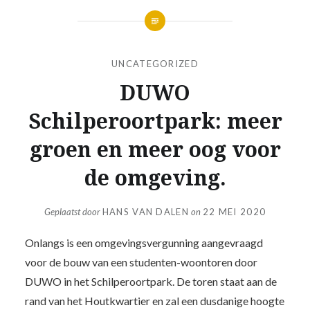
UNCATEGORIZED
DUWO
Schilperoortpark: meer
groen en meer oog voor
de omgeving.
Geplaatst door
HANS VAN DALEN
on
22 MEI 2020
Onlangs is een omgevingsvergunning aangevraagd
voor de bouw van een studenten-woontoren door
DUWO in het Schilperoortpark. De toren staat aan de
rand van het Houtkwartier en zal een dusdanige hoogte