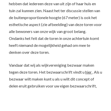
hebben dat iedereen deze van uit zijn of haar huis en
tuin zal kunnen zien. Naast het ter discussie stellen van
de buitenproportionele hoogte (67 meter) is ook het
esthetische aspect (zie afbeelding) van deze toren voor
alle bewoners van onze wijk van groot belang.
Ondanks het feit dat de toren in onze achtertuin komt
heeft niemand de mogelijkheid gehad om mee te
denken over deze toren.
Vandaar dat wij als wijkvereniging bezwaar maken
tegen deze toren. Het bezwaarschrift vindt u
hier
. Als u
bezwaar wilt maken kunt u als u wilt dit concept of
delen eruit gebruiken voor uw eigen bezwaarschrift,