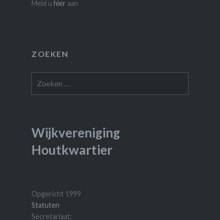
Meld u
hier
aan
ZOEKEN
Zoeken
naar:
Wijkvereniging
Houtkwartier
Opgericht 1999
Statuten
Secretariaat: