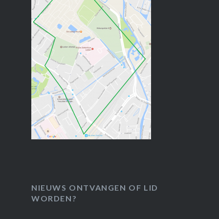
NIEUWS ONTVANGEN OF LID
WORDEN?