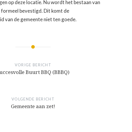
gen op deze locatie. Nu wordt het bestaan van
n formeel bevestigd. Dit komt de
d van de gemeente niet ten goede.
VORIGE BERICHT
uccesvolle Buurt BBQ (BBBQ)
VOLGENDE BERICHT
Gemeente aan zet!