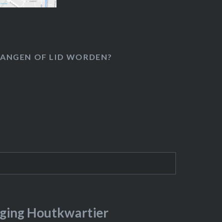
ANGEN OF LID WORDEN?
ging Houtkwartier