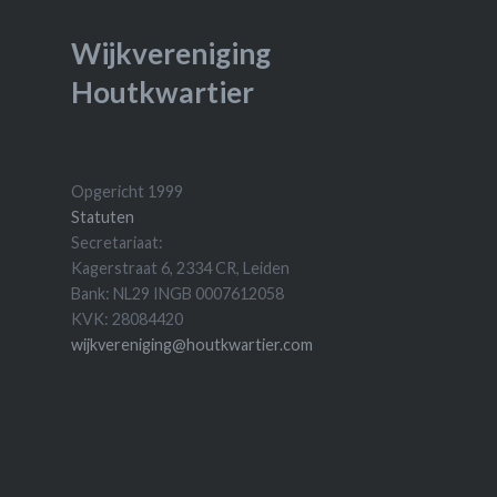
Wijkvereniging
Houtkwartier
Opgericht 1999
Statuten
Secretariaat:
Kagerstraat 6, 2334 CR, Leiden
Bank: NL29 INGB 0007612058
KVK: 28084420
wijkvereniging@houtkwartier.com