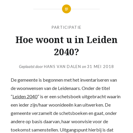
PARTICIPATIE
Hoe woont u in Leiden
2040?
Geplaatst door
HANS VAN DALEN
on
31 MEI 2018
De gemeente is begonnen met het inventariseren van
de woonwensen van de Leidenaars. Onder de titel
“
Leiden 2040
” is er een schetsboek uitgebracht waarin
een ieder zijn/haar woonideeën kan uitwerken. De
gemeente verzamelt de schetsboeken en gaat, onder
andere op basis daarvan, haar woonvisie voor de
toekomst samenstellen. Uitgangspunt hierbij is dat