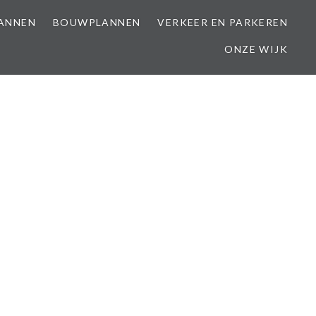
LANNEN
BOUWPLANNEN
VERKEER EN PARKEREN
ONZE WIJK