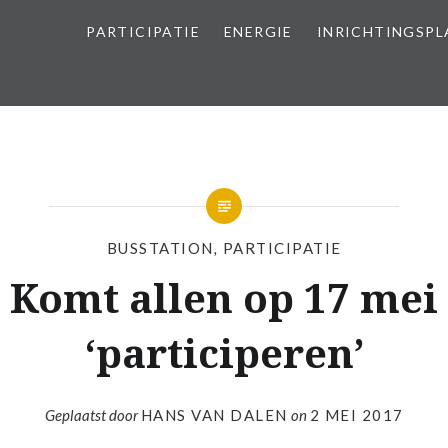
PARTICIPATIE
ENERGIE
INRICHTINGSP
BUSSTATION
,
PARTICIPATIE
Komt allen op 17 mei
‘participeren’
Geplaatst door
HANS VAN DALEN
on
2 MEI 2017